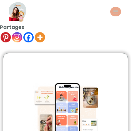
Partages