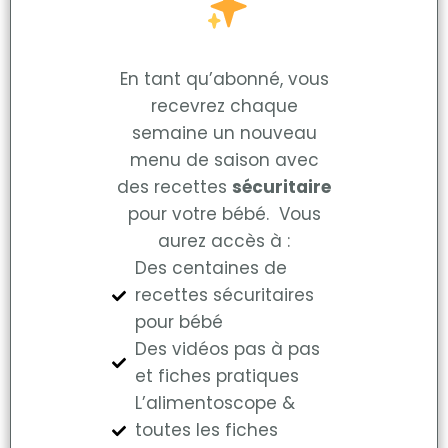
En tant qu’abonné, vous
recevrez chaque
semaine un nouveau
menu de saison avec
des recettes
sécuritaire
pour votre bébé. Vous
aurez accès à :
Des centaines de
recettes sécuritaires
pour bébé
Des vidéos pas à pas
et fiches pratiques
L’alimentoscope &
toutes les fiches