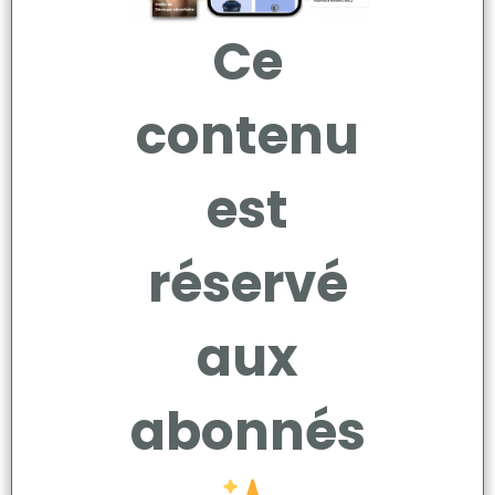
Ce
contenu
est
réservé
aux
abonnés