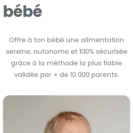
bébé
Offre à ton bébé une alimentation
sereine, autonome et 100% sécurisée
grâce à la méthode la plus fiable
validée par + de 10 000 parents.