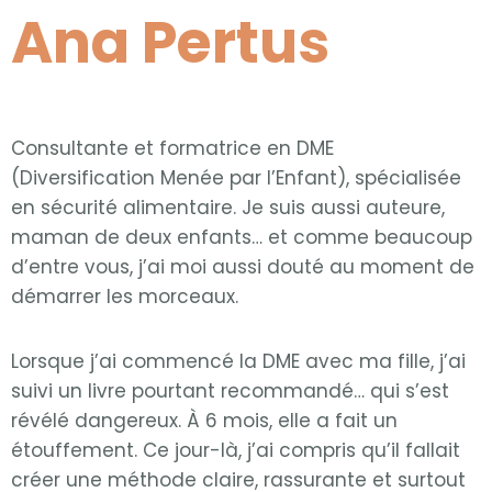
Ana Pertus
Consultante et formatrice en DME
(Diversification Menée par l’Enfant), spécialisée
en sécurité alimentaire. Je suis aussi auteure,
maman de deux enfants… et comme beaucoup
d’entre vous, j’ai moi aussi douté au moment de
démarrer les morceaux.
Lorsque j’ai commencé la DME avec ma fille, j’ai
suivi un livre pourtant recommandé… qui s’est
révélé dangereux. À 6 mois, elle a fait un
étouffement. Ce jour-là, j’ai compris qu’il fallait
créer une méthode claire, rassurante et surtout