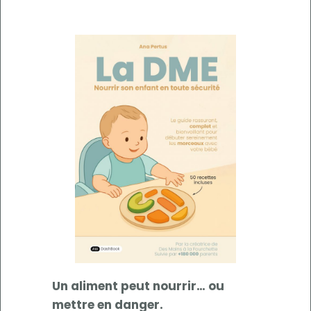
Un aliment peut nourrir… ou
mettre en danger.