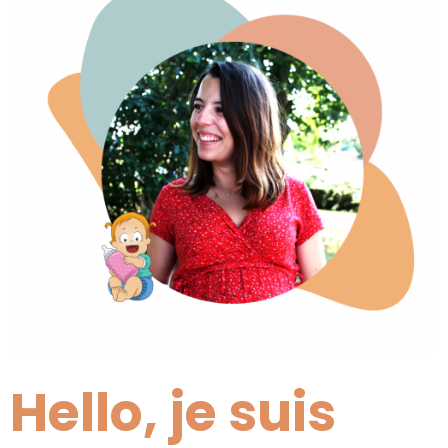
Hello, je suis