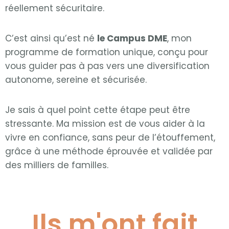
réellement sécuritaire.
C’est ainsi qu’est né
le Campus DME
, mon
programme de formation unique, conçu pour
vous guider pas à pas vers une diversification
autonome, sereine et sécurisée.
Je sais à quel point cette étape peut être
stressante. Ma mission est de vous aider à la
vivre en confiance, sans peur de l’étouffement,
grâce à une méthode éprouvée et validée par
des milliers de familles.
Ils m'ont fait