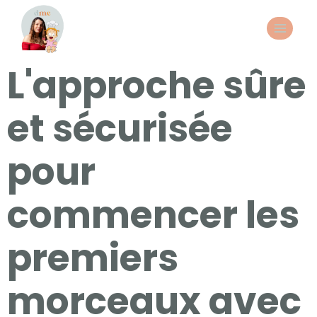
L'approche sûre
et sécurisée
pour
commencer les
premiers
morceaux avec