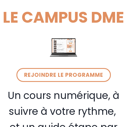
LE CAMPUS DME
REJOINDRE LE PROGRAMME
Un cours numérique, à
suivre à votre rythme,