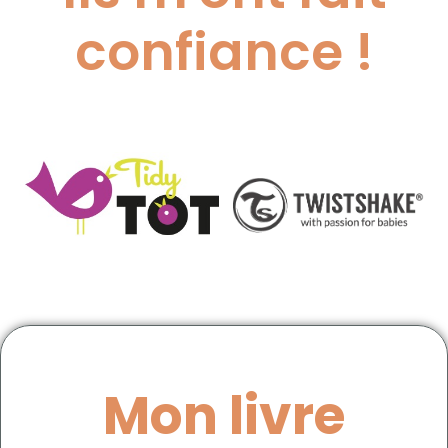
confiance !
Mon livre