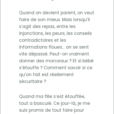
Quand on devient parent, on veut
faire de son mieux. Mais lorsqu’il
s’agit des repas, entre les
injonctions, les peurs, les conseils
contradictoires et les
informations floues… on se sent
vite dépassé. Peut-on vraiment
donner des morceaux ? Et si bébé
s’étouffe ? Comment savoir si ce
qu’on fait est réellement
sécuritaire ?
Quand ma fille s’est étouffée,
tout a basculé. Ce jour-là, je me
suis promis de tout faire pour