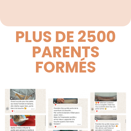
PLUS DE 2500
PARENTS
FORMÉS