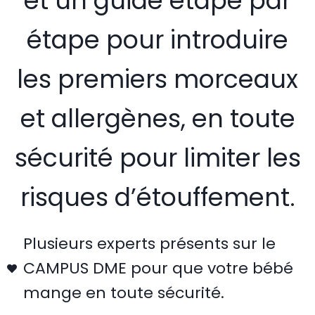
et un guide étape par
étape pour introduire
les premiers morceaux
et allergènes, en toute
sécurité pour limiter les
risques d’étouffement.
Plusieurs experts présents sur le
CAMPUS DME pour que votre bébé
mange en toute sécurité.