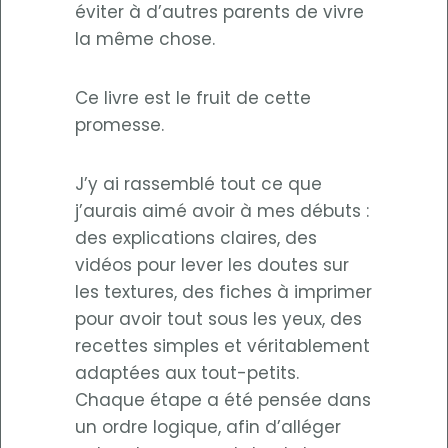
éviter à d’autres parents de vivre
la même chose.
Ce livre est le fruit de cette
promesse.
J’y ai rassemblé tout ce que
j’aurais aimé avoir à mes débuts :
des explications claires, des
vidéos pour lever les doutes sur
les textures, des fiches à imprimer
pour avoir tout sous les yeux, des
recettes simples et véritablement
adaptées aux tout-petits.
Chaque étape a été pensée dans
un ordre logique, afin d’alléger