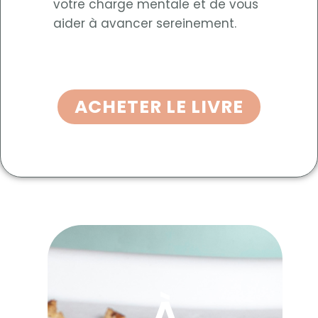
votre charge mentale et de vous
aider à avancer sereinement.
ACHETER LE LIVRE
À