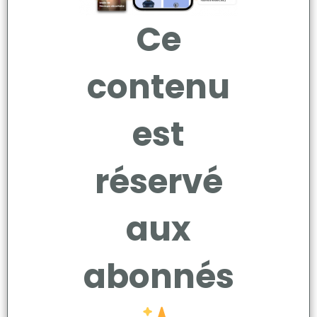
Ce
contenu
est
réservé
aux
abonnés