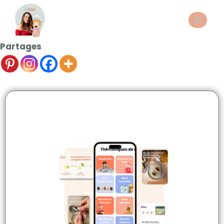
Partages