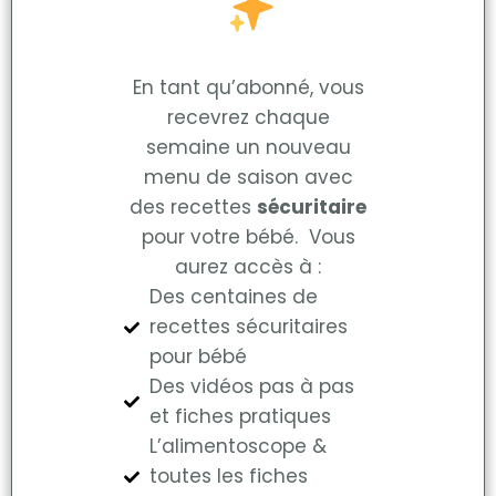
En tant qu’abonné, vous
recevrez chaque
semaine un nouveau
menu de saison avec
des recettes
sécuritaire
pour votre bébé. Vous
aurez accès à :
Des centaines de
recettes sécuritaires
pour bébé
Des vidéos pas à pas
et fiches pratiques
L’alimentoscope &
toutes les fiches