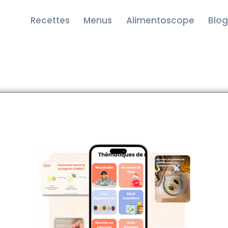
Recettes
Menus
Alimentoscope
Blog