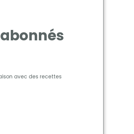
x abonnés
ison avec des recettes