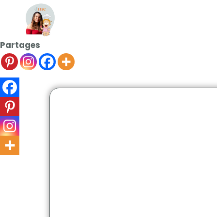
Partages