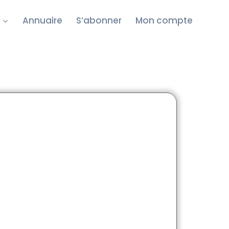
Annuaire
S’abonner
Mon compte