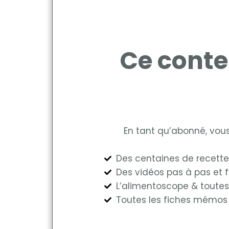
Ce conte
En tant qu’abonné, vo
Des centaines de recette
Des vidéos pas à pas et f
L’alimentoscope & toutes
Toutes les fiches mémos