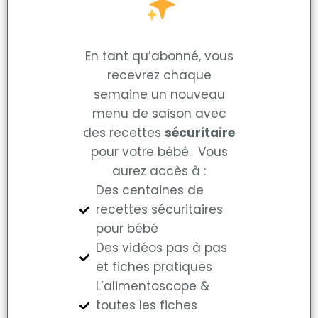
En tant qu’abonné, vous
recevrez chaque
semaine un nouveau
menu de saison avec
des recettes
sécuritaire
pour votre bébé. Vous
aurez accès à :
Des centaines de
recettes sécuritaires
pour bébé
Des vidéos pas à pas
et fiches pratiques
L’alimentoscope &
toutes les fiches