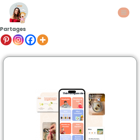
Partages