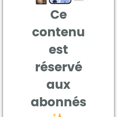
Ce
contenu
est
réservé
aux
abonnés