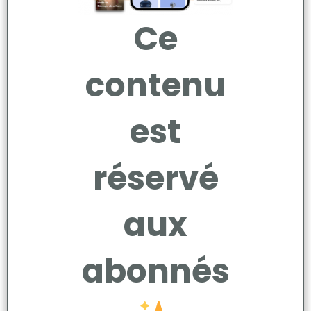
Ce
contenu
est
réservé
aux
abonnés