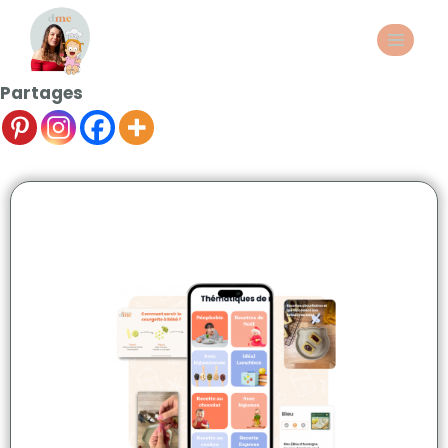
Partages