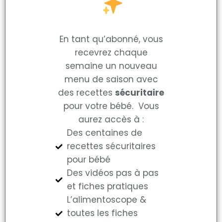
En tant qu’abonné, vous
recevrez chaque
semaine un nouveau
menu de saison avec
des recettes
sécuritaire
pour votre bébé. Vous
aurez accès à :
Des centaines de
recettes sécuritaires
pour bébé
Des vidéos pas à pas
et fiches pratiques
L’alimentoscope &
toutes les fiches