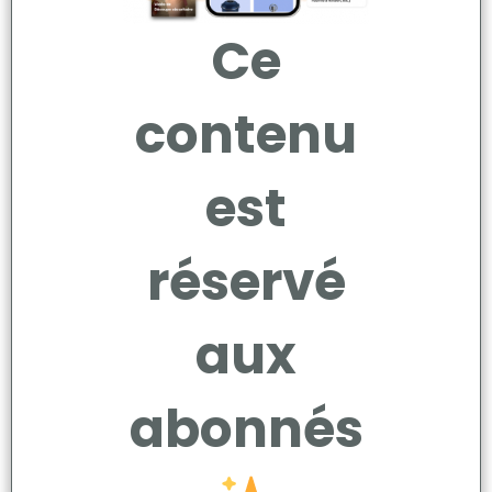
Ce
contenu
est
réservé
aux
abonnés