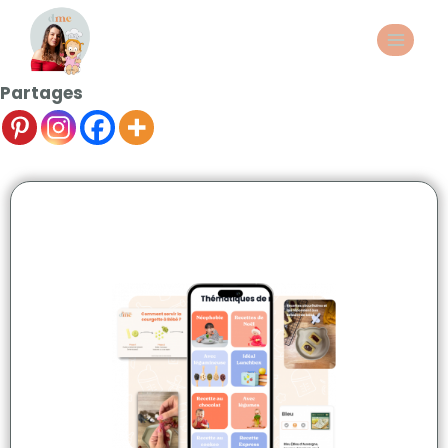
Partages