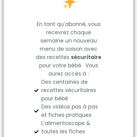
En tant qu’abonné, vous
recevrez chaque
semaine un nouveau
menu de saison avec
des recettes
sécuritaire
pour votre bébé. Vous
aurez accès à :
Des centaines de
recettes sécuritaires
pour bébé
Des vidéos pas à pas
et fiches pratiques
L’alimentoscope &
toutes les fiches