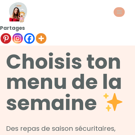
Partages
Choisis ton
menu de la
semaine
Des repas de saison sécuritaires,