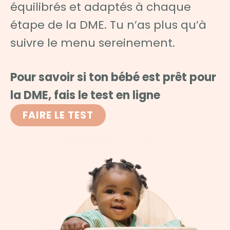
équilibrés et adaptés à chaque
étape de la DME. Tu n’as plus qu’à
suivre le menu sereinement.
Pour savoir si ton bébé est prêt pour
la DME, fais le test en ligne
FAIRE LE TEST