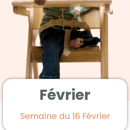
Février
Semaine du 16 Février