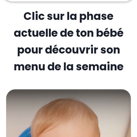
Clic sur la phase
actuelle de ton bébé
pour découvrir son
menu de la semaine